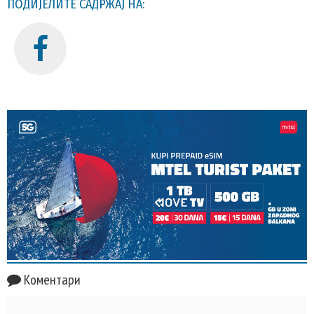
ПОДИЈЕЛИТЕ САДРЖАЈ НА:
Коментари