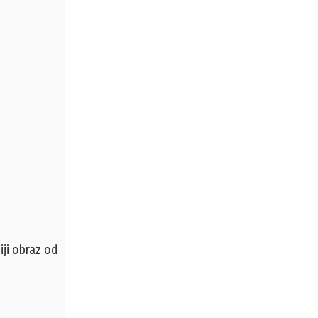
ji obraz od