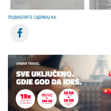
ПОДИЈЕЛИТЕ САДРЖАЈ НА: