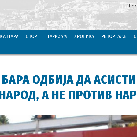
Нед
КУЛТУРА
СПОРТ
ТУРИЗАМ
ХРОНИКА
РЕПОРТАЖЕ
С
 БАРА ОДБИЈА ДА АСИСТ
 НАРОД, А НЕ ПРОТИВ НА