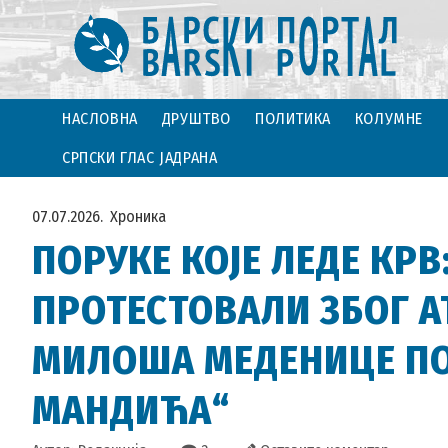
НАСЛОВНА
ДРУШТВО
ПОЛИТИКА
КОЛУМНЕ
СРПСКИ ГЛАС ЈАДРАНА
07.07.2026.
Хроника
ПОРУКЕ КОЈЕ ЛЕДЕ КРВ
ПРОТЕСТОВАЛИ ЗБОГ А
МИЛОША МЕДЕНИЦЕ П
МАНДИЋА“