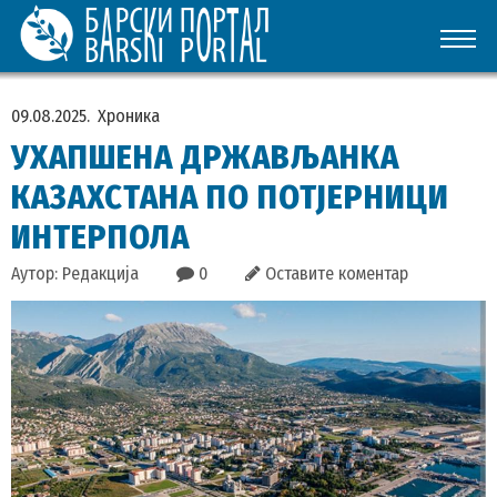
09.08.2025.
Хроника
УХАПШЕНА ДРЖАВЉАНКА
КАЗАХСТАНА ПО ПОТЈЕРНИЦИ
ИНТЕРПОЛА
Аутор: Редакција
0
Оставите коментар