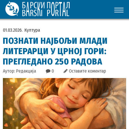
01.03.2026.
Култура
ПОЗНАТИ НАЈБОЉИ МЛАДИ
ЛИТЕРАРЦИ У ЦРНОЈ ГОРИ:
ПРЕГЛЕДАНО 250 РАДОВА
Аутор: Редакција
0
Оставите коментар