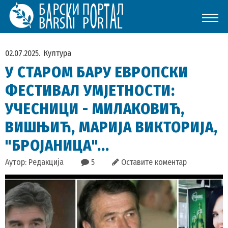
02.07.2025.
Култура
У СТАРОМ БАРУ ЕВРОПСКИ
ФЕСТИВАЛ УМЈЕТНОСТИ:
УЧЕСНИЦИ - МИЛАКОВИЋ,
ВИШЊИЋ, МАРИЈА ВИКТОРИЈА,
"БРОЈАНИЦА"...
Аутор: Редакција
5
Оставите коментар