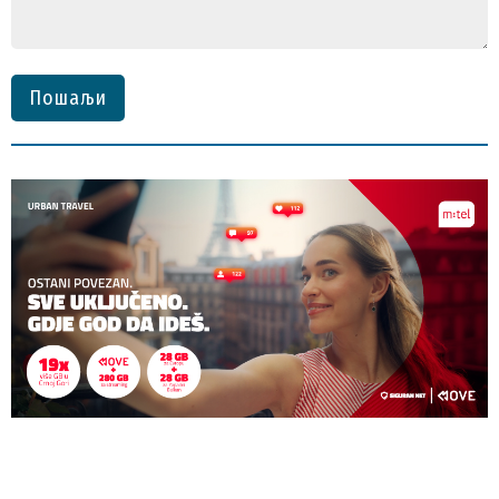
Пошаљи