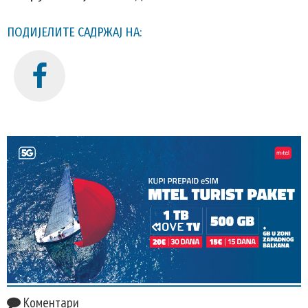
ПОДИЈЕЛИТЕ САДРЖАЈ НА:
Коментари