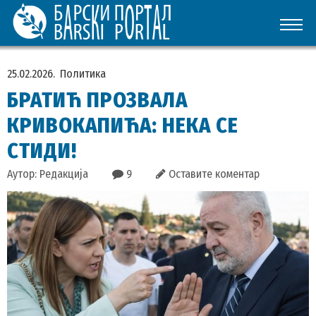
25.02.2026.
Политика
БРАТИЋ ПРОЗВАЛА
КРИВОКАПИЋА: НЕКА СЕ
СТИДИ!
Аутор: Редакција
9
Оставите коментар