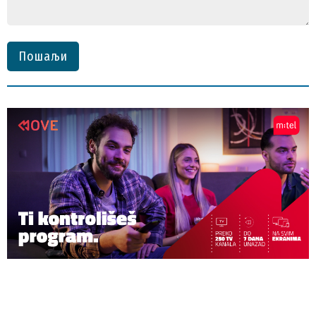
Пошаљи