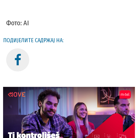
Фото: AI
ПОДИЈЕЛИТЕ САДРЖАЈ НА: