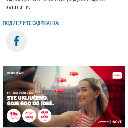
заштити.
ПОДИЈЕЛИТЕ САДРЖАЈ НА: