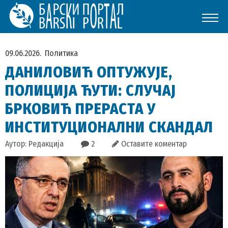
09.06.2026.
Политика
ДАНИЛОВИЋ ОПТУЖУЈЕ,
ПОЛИЦИЈА ЋУТИ: СЛУЧАЈ
БРКОВИЋ ПРЕРАСТА У
ИНСТИТУЦИОНАЛНИ СКАНДАЛ
Аутор: Редакција
2
Оставите коментар