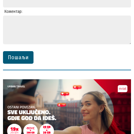
Коментар:
Пошаљи