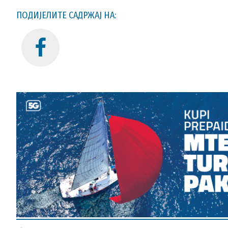
ПОДИЈЕЛИТЕ САДРЖАЈ НА: