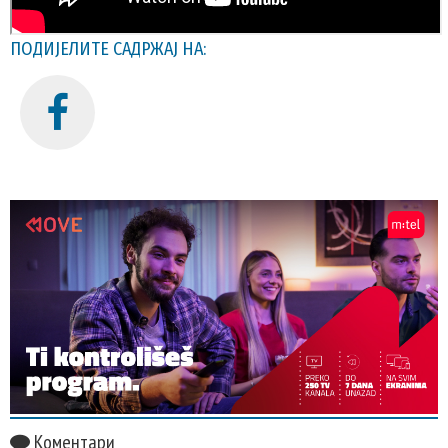
ПОДИЈЕЛИТЕ САДРЖАЈ НА:
Коментари