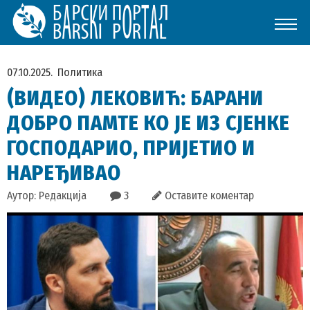
07.10.2025.
Политика
(ВИДЕО) ЛЕКОВИЋ: БАРАНИ
ДОБРО ПАМТЕ КО ЈЕ ИЗ СЈЕНКЕ
ГОСПОДАРИО, ПРИЈЕТИО И
НАРЕЂИВАО
Аутор: Редакција
3
Оставите коментар