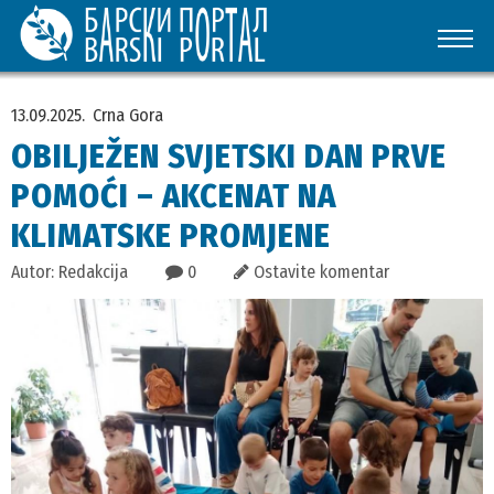
13.09.2025.
Crna Gora
OBILJEŽEN SVJETSKI DAN PRVE
POMOĆI – AKCENAT NA
KLIMATSKE PROMJENE
Autor: Redakcija
0
Ostavite komentar