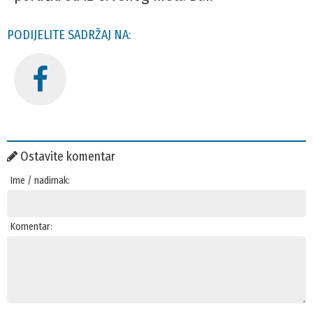
PODIJELITE SADRŽAJ NA:
Ostavite komentar
Ime / nadimak:
Komentar: