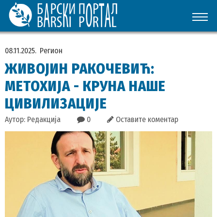
08.11.2025.
Регион
ЖИВОЈИН РАКОЧЕВИЋ:
МЕТОХИЈА - КРУНА НАШЕ
ЦИВИЛИЗАЦИЈЕ
Аутор: Редакција
0
Оставите коментар