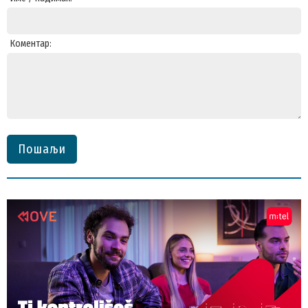
Коментар:
Пошаљи