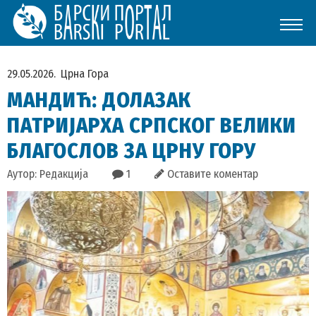
29.05.2026.
Црна Гора
МАНДИЋ: ДОЛАЗАК
ПАТРИЈАРХА СРПСКОГ ВЕЛИКИ
БЛАГОСЛОВ ЗА ЦРНУ ГОРУ
Аутор: Редакција
1
Оставите коментар