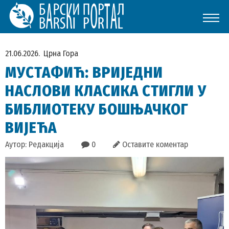
21.06.2026.
Црна Гора
МУСТАФИЋ: ВРИЈЕДНИ
НАСЛОВИ КЛАСИКА СТИГЛИ У
БИБЛИОТЕКУ БОШЊАЧКОГ
ВИЈЕЋА
Аутор: Редакција
0
Оставите коментар