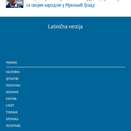
са својим народом у Мркоњић Граду
Latinična verzija
РУБРИКЕ
НАСЛОВНА
ДРУШТВО
ПОЛИТИКА
КОЛУМНЕ
КУЛТУРА
СПОРТ
ТУРИЗАМ
ХРОНИКА
РЕПОРТАЖЕ