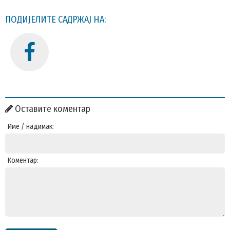
ПОДИЈЕЛИТЕ САДРЖАЈ НА:
Оставите коментар
Име / надимак:
Коментар: