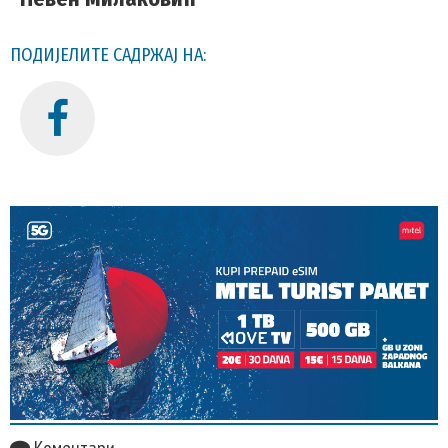
ПОДИЈЕЛИТЕ САДРЖАЈ НА: