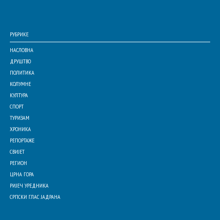
РУБРИКЕ
НАСЛОВНА
ДРУШТВО
ПОЛИТИКА
КОЛУМНЕ
КУЛТУРА
СПОРТ
ТУРИЗАМ
ХРОНИКА
РЕПОРТАЖЕ
СВИЈЕТ
РЕГИОН
ЦРНА ГОРА
РИЈЕЧ УРЕДНИКА
СРПСКИ ГЛАС ЈАДРАНА