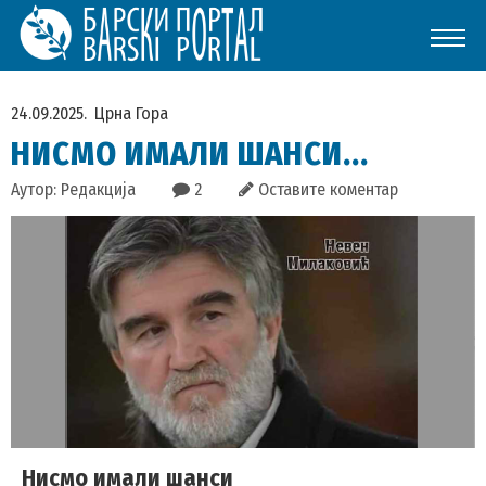
24.09.2025.
Црна Гора
НИСМО ИМАЛИ ШАНСИ...
Аутор: Редакција
2
Оставите коментар
Нисмо имали шанси