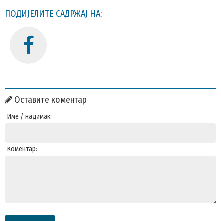
ПОДИЈЕЛИТЕ САДРЖАЈ НА:
Оставите коментар
Име / надимак:
Коментар: