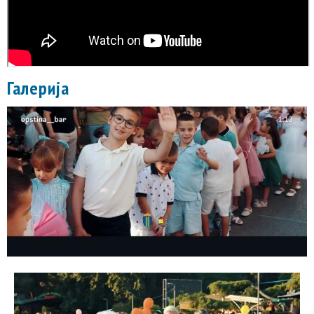
Галерија