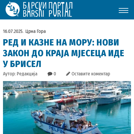
16.07.2025.
Црна Гора
РЕД И КАЗНЕ НА МОРУ: НОВИ
ЗАКОН ДО КРАЈА МЈЕСЕЦА ИДЕ
У БРИСЕЛ
Аутор: Редакција
0
Оставите коментар