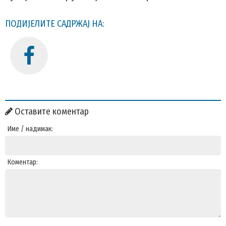
ПОДИЈЕЛИТЕ САДРЖАЈ НА:
Оставите коментар
Име / надимак:
Коментар: