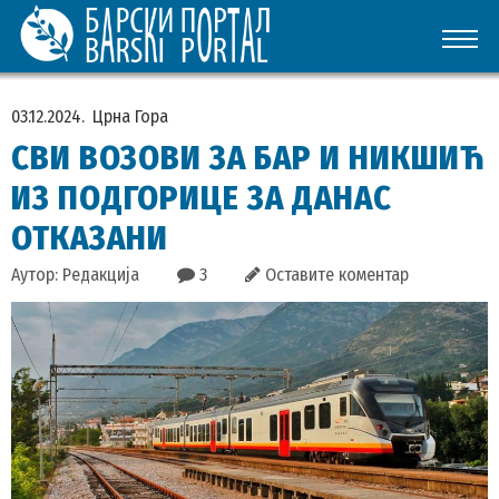
03.12.2024.
Црна Гора
СВИ ВОЗОВИ ЗА БАР И НИКШИЋ
ИЗ ПОДГОРИЦЕ ЗА ДАНАС
ОТКАЗАНИ
Аутор: Редакција
3
Оставите коментар