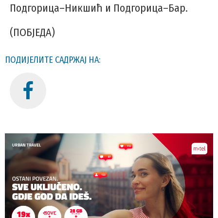
Подгорица–Никшић и Подгорица–Бар.
(ПОБЈЕДА)
ПОДИЈЕЛИТЕ САДРЖАЈ НА: