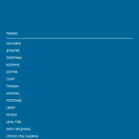
РУБРИКЕ
НАСЛОВНА
ДРУШТВО
ПОЛИТИКА
КОЛУМНЕ
КУЛТУРА
СПОРТ
ТУРИЗАМ
ХРОНИКА
РЕПОРТАЖЕ
СВИЈЕТ
РЕГИОН
ЦРНА ГОРА
РИЈЕЧ УРЕДНИКА
СРПСКИ ГЛАС ЈАДРАНА