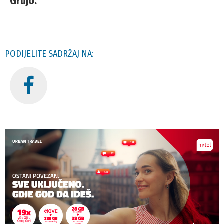
Grujo.
PODIJELITE SADRŽAJ NA: