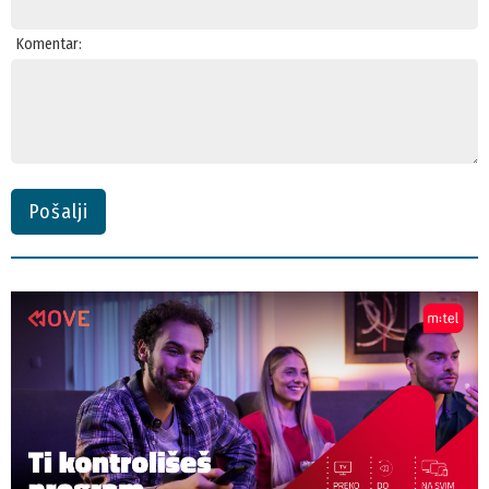
Komentar:
Pošalji