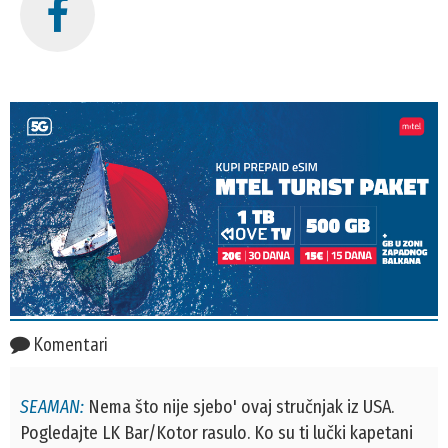
Komentari
SEAMAN:
Nema što nije sjebo' ovaj stručnjak iz USA.
Pogledajte LK Bar/Kotor rasulo. Ko su ti lučki kapetani