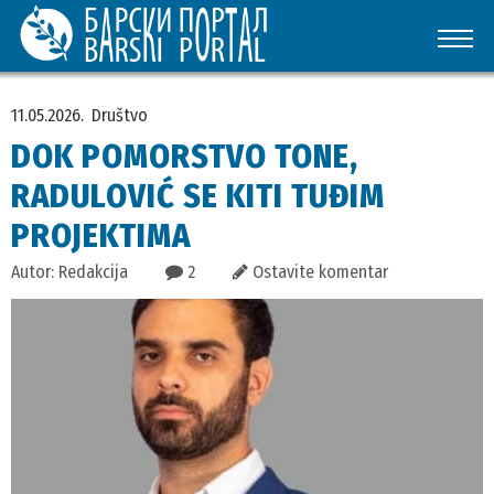
11.05.2026.
Društvo
DOK POMORSTVO TONE,
RADULOVIĆ SE KITI TUĐIM
PROJEKTIMA
Autor: Redakcija
2
Ostavite komentar