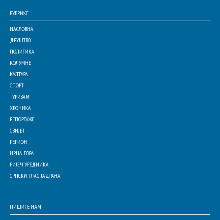
РУБРИКЕ
НАСЛОВНА
ДРУШТВО
ПОЛИТИКА
КОЛУМНЕ
КУЛТУРА
СПОРТ
ТУРИЗАМ
ХРОНИКА
РЕПОРТАЖЕ
СВИЈЕТ
РЕГИОН
ЦРНА ГОРА
РИЈЕЧ УРЕДНИКА
СРПСКИ ГЛАС ЈАДРАНА
ПИШИТЕ НАМ