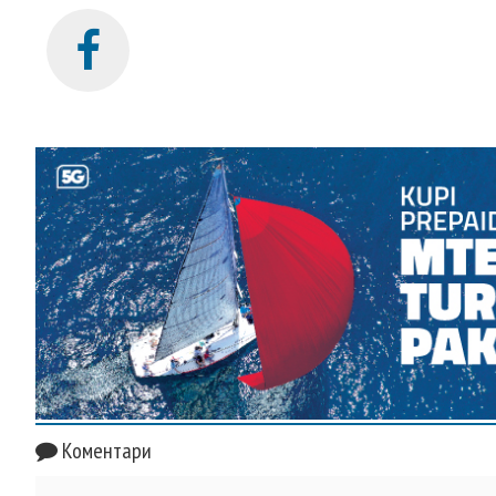
Коментари