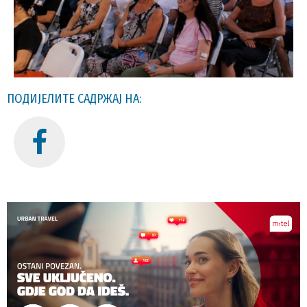
ПОДИЈЕЛИТЕ САДРЖАЈ НА: