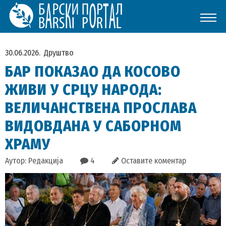
30.06.2026.
Друштво
БАР ПОКАЗАО ДА КОСОВО
ЖИВИ У СРЦУ НАРОДА:
ВЕЛИЧАНСТВЕНА ПРОСЛАВА
ВИДОВДАНА У САБОРНОМ
ХРАМУ
Аутор: Редакција
4
Оставите коментар