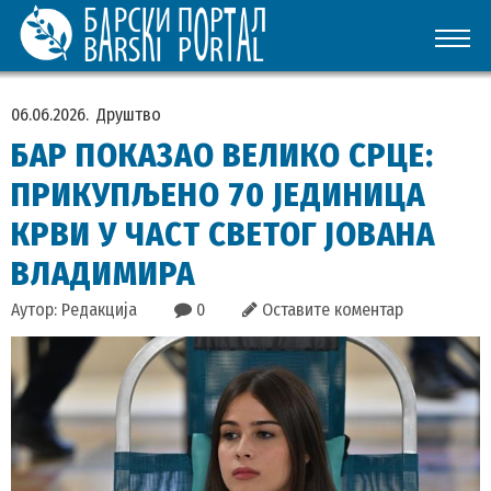
06.06.2026.
Друштво
БАР ПОКАЗАО ВЕЛИКО СРЦЕ:
ПРИКУПЉЕНО 70 ЈЕДИНИЦА
КРВИ У ЧАСТ СВЕТОГ ЈОВАНА
ВЛАДИМИРА
Аутор: Редакција
0
Оставите коментар