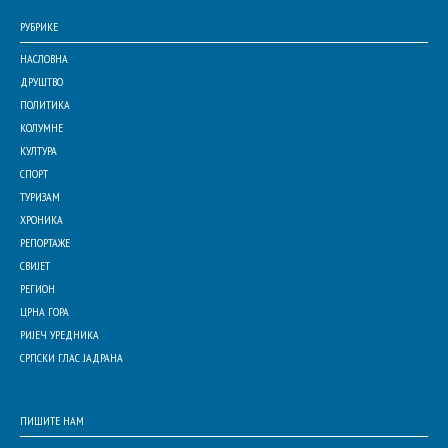
РУБРИКЕ
НАСЛОВНА
ДРУШТВО
ПОЛИТИКА
КОЛУМНЕ
КУЛТУРА
СПОРТ
ТУРИЗАМ
ХРОНИКА
РЕПОРТАЖЕ
СВИЈЕТ
РЕГИОН
ЦРНА ГОРА
РИЈЕЧ УРЕДНИКА
СРПСКИ ГЛАС ЈАДРАНА
ПИШИТЕ НАМ