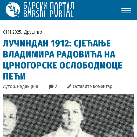
01.11.2025.
Друштво
ЛУЧИНДАН 1912: СЈЕЋАЊЕ
ВЛАДИМИРА РАДОВИЋА НА
ЦРНОГОРСКЕ ОСЛОБОДИОЦЕ
ПЕЋИ
Аутор: Редакција
2
Оставите коментар