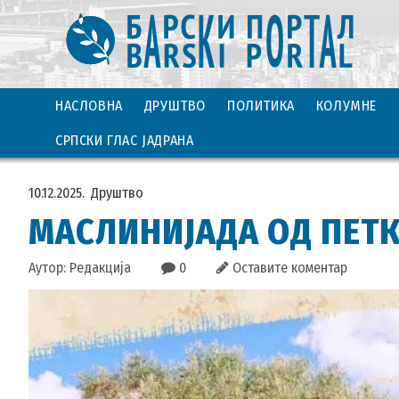
НАСЛОВНА
ДРУШТВО
ПОЛИТИКА
КОЛУМНЕ
СРПСКИ ГЛАС ЈАДРАНА
10.12.2025.
Друштво
МАСЛИНИЈАДА ОД ПЕТК
Аутор: Редакција
0
Оставите коментар