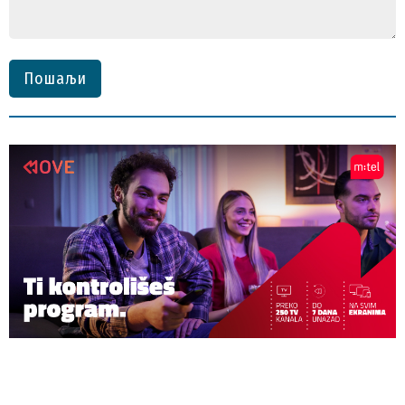
Пошаљи