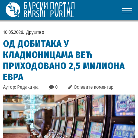
10.05.2026.
Друштво
ОД ДОБИТАКА У
КЛАДИОНИЦАМА ВЕЋ
ПРИХОДОВАНО 2,5 МИЛИОНА
ЕВРА
Аутор: Редакција
0
Оставите коментар