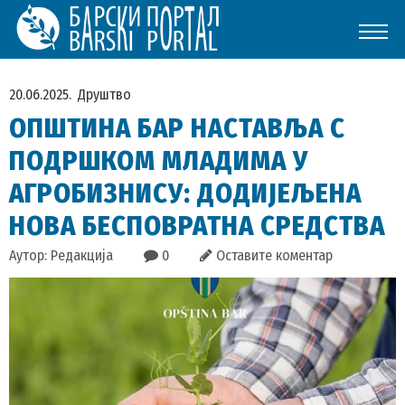
20.06.2025.
Друштво
ОПШТИНА БАР НАСТАВЉА С
ПОДРШКОМ МЛАДИМА У
АГРОБИЗНИСУ: ДОДИЈЕЉЕНА
НОВА БЕСПОВРАТНА СРЕДСТВА
Аутор: Редакција
0
Оставите коментар