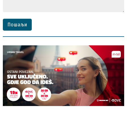
Пошаљи