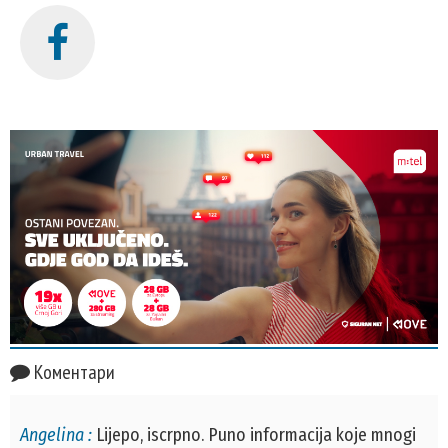
Коментари
Angelina :
Lijepo, iscrpno. Puno informacija koje mnogi