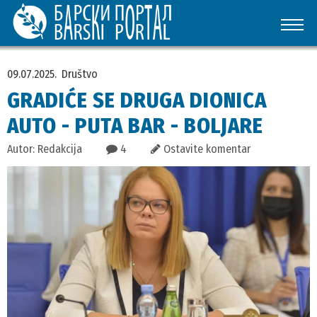
09.07.2025.
Društvo
GRADIĆE SE DRUGA DIONICA
AUTO - PUTA BAR - BOLJARE
Autor: Redakcija
4
Ostavite komentar