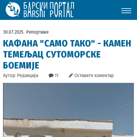
30.07.2025.
Репортаже
КАФАНА "САМО ТАКО" - КАМЕН
ТЕМЕЉАЦ СУТОМОРСКЕ
БОЕМИЈЕ
Аутор: Редакција
11
Оставите коментар