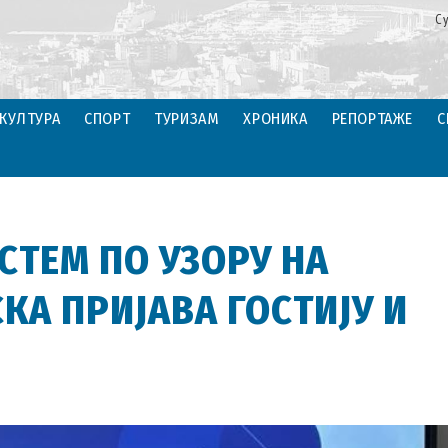
С
КУЛТУРА
СПОРТ
ТУРИЗАМ
ХРОНИКА
РЕПОРТАЖЕ
С
СТЕМ ПО УЗОРУ НА
КА ПРИЈАВА ГОСТИЈУ И