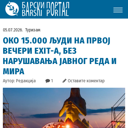
05.07.2026.
Туризам
ОКО 15.000 ЉУДИ НА ПРВОЈ
ВЕЧЕРИ EXIT-А, БЕЗ
НАРУШАВАЊА ЈАВНОГ РЕДА И
МИРА
Аутор: Редакција
1
Оставите коментар