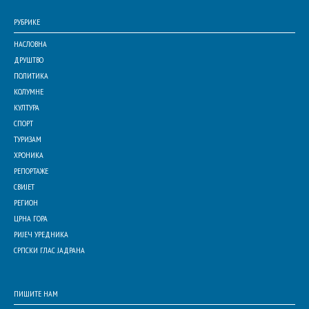
РУБРИКЕ
НАСЛОВНА
ДРУШТВО
ПОЛИТИКА
КОЛУМНЕ
КУЛТУРА
СПОРТ
ТУРИЗАМ
ХРОНИКА
РЕПОРТАЖЕ
СВИЈЕТ
РЕГИОН
ЦРНА ГОРА
РИЈЕЧ УРЕДНИКА
СРПСКИ ГЛАС ЈАДРАНА
ПИШИТЕ НАМ