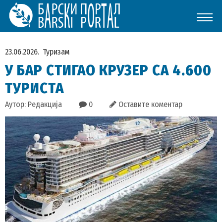
23.06.2026.
Туризам
У БАР СТИГАО КРУЗЕР СА 4.600
ТУРИСТА
Аутор: Редакција
0
Оставите коментар