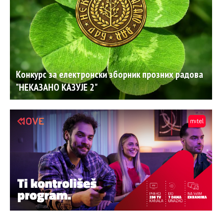
Конкурс за електронски зборник прозних радова
"НЕКАЗАНО КАЗУЈЕ 2"